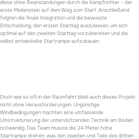
diese ohne Beanstandungen durch die Kampfrichter – der
erste Meilenstein auf dem Weg zum Start. Anschließend
folgten die finale Integration und die bewusste
Entscheidung, den ersten Starttag auszulassen, um sich
optimal auf den zweiten Starttag vorzubereiten und die
selbst entwickelte Startrampe aufzubauen.
Doch wie so oft in der Raumfahrt blieb auch dieses Projekt
nicht ohne Herausforderungen: Ungünstige
Windbedingungen machten eine umfassende
Umstrukturierung der unterstützenden Technik am Boden
notwendig. Das Team musste die 24 Meter hohe
Startrampe drehen, was den zweiten und Teile des dritten