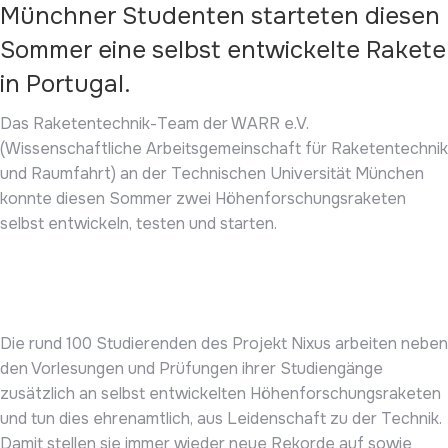
Münchner Studenten starteten diesen
Sommer eine selbst entwickelte Rakete
in Portugal.
Das Raketentechnik-Team der WARR e.V.
(Wissenschaftliche Arbeitsgemeinschaft für Raketentechnik
und Raumfahrt) an der Technischen Universität München
konnte diesen Sommer zwei Höhenforschungsraketen
selbst entwickeln, testen und starten.
Die rund 100 Studierenden des Projekt Nixus arbeiten neben
den Vorlesungen und Prüfungen ihrer Studiengänge
zusätzlich an selbst entwickelten Höhenforschungsraketen
und tun dies ehrenamtlich, aus Leidenschaft zu der Technik.
Damit stellen sie immer wieder neue Rekorde auf sowie