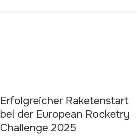
Erfolgreicher Raketenstart
bei der European Rocketry
Challenge 2025