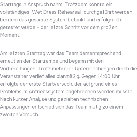
Starttags in Anspruch nahm. Trotzdem konnte ein
vollständiges „Wet Dress Rehearsal“ durchgeführt werden,
bei dem das gesamte System betankt und erfolgreich
getestet wurde – der letzte Schritt vor dem großen
Moment.
Am letzten Starttag war das Team dementsprechend
erneut an der Startrampe und begann mit den
Vorbereitungen. Trotz mehrerer Unterbrechungen durch die
Veranstalter verlief alles planmäßig. Gegen 14:00 Uhr
erfolgte der erste Startversuch, der aufgrund eines
Problems im Antriebssystem abgebrochen werden musste.
Nach kurzer Analyse und gezielten technischen
Anpassungen entschied sich das Team mutig zu einem
zweiten Versuch.