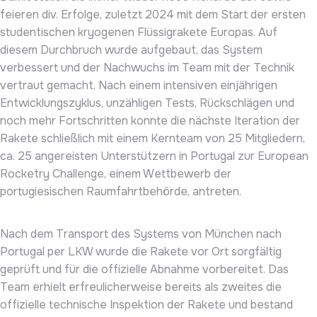
feieren div. Erfolge, zuletzt 2024 mit dem Start der ersten
studentischen kryogenen Flüssigrakete Europas. Auf
diesem Durchbruch wurde aufgebaut, das System
verbessert und der Nachwuchs im Team mit der Technik
vertraut gemacht. Nach einem intensiven einjährigen
Entwicklungszyklus, unzähligen Tests, Rückschlägen und
noch mehr Fortschritten konnte die nächste Iteration der
Rakete schließlich mit einem Kernteam von 25 Mitgliedern,
ca. 25 angereisten Unterstützern in Portugal zur European
Rocketry Challenge, einem Wettbewerb der
portugiesischen Raumfahrtbehörde, antreten.
Nach dem Transport des Systems von München nach
Portugal per LKW wurde die Rakete vor Ort sorgfältig
geprüft und für die offizielle Abnahme vorbereitet. Das
Team erhielt erfreulicherweise bereits als zweites die
offizielle technische Inspektion der Rakete und bestand