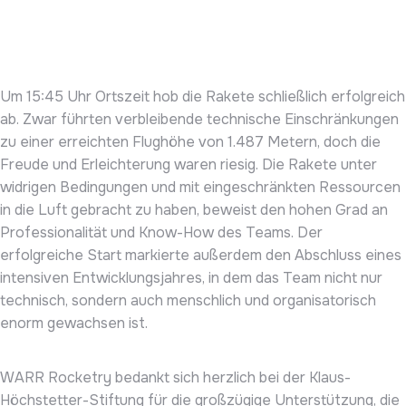
Um 15:45 Uhr Ortszeit hob die Rakete schließlich erfolgreich
ab. Zwar führten verbleibende technische Einschränkungen
zu einer erreichten Flughöhe von 1.487 Metern, doch die
Freude und Erleichterung waren riesig. Die Rakete unter
widrigen Bedingungen und mit eingeschränkten Ressourcen
in die Luft gebracht zu haben, beweist den hohen Grad an
Professionalität und Know-How des Teams. Der
erfolgreiche Start markierte außerdem den Abschluss eines
intensiven Entwicklungsjahres, in dem das Team nicht nur
technisch, sondern auch menschlich und organisatorisch
enorm gewachsen ist.
WARR Rocketry bedankt sich herzlich bei der Klaus-
Höchstetter-Stiftung für die großzügige Unterstützung, die