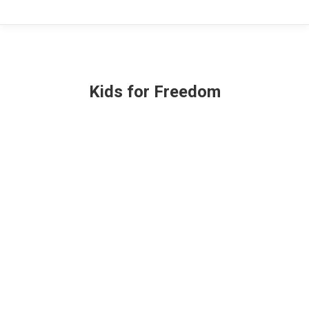
Kids for Freedom